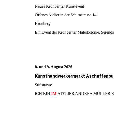
Neues Kronberger Kunstevent
Offenes Atelier in der Schirnstrasse 14
Kronberg
Ein Event der Kronberger Malerkolonie, Serendi
8. und 9. August 2026
Kunsthandwerkermarkt Aschaffenbu
Stiftstrasse
ICH BIN
IM
ATELIER ANDREA MÜLLER Z