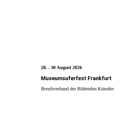
28. - 30 August 2026
Museumsuferfest Frankfurt
Berufsverband der Bildenden Künstler