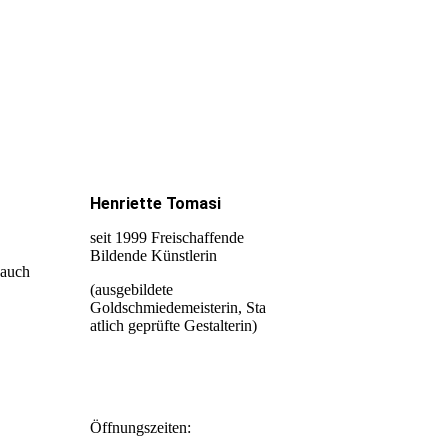
Henriette Tomasi
seit 1999 Freischaffende
Bildende Künstlerin
 auch
(ausgebildete
Goldschmiedemeisterin, Sta
atlich geprüfte Gestalterin)
Öffnungszeiten: