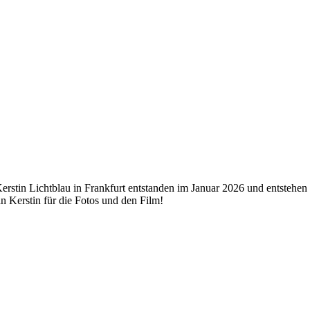
erstin Lichtblau in Frankfurt entstanden im Januar 2026 und entstehen
 Kerstin für die Fotos und den Film!