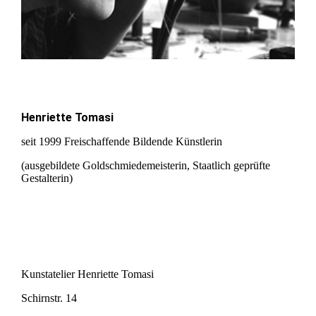
Henriette Tomasi
seit 1999 Freischaffende Bildende Künstlerin
(ausgebildete Goldschmiedemeisterin, Staatlich geprüfte
Gestalterin)
Kunstatelier Henriette Tomasi
Schirnstr. 14